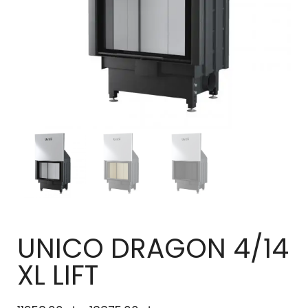
UNICO DRAGON 4/14
XL LIFT