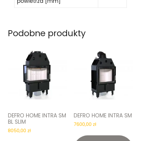
powietrza [mm]
Podobne produkty
DEFRO HOME INTRA SM
DEFRO HOME INTRA SM
BL SLIM
7600,00
zł
8050,00
zł