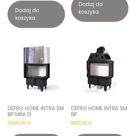
Dodaj do
Dodaj do
koszyka
koszyka
DEFRO HOME INTRA SM
DEFRO HOME INTRA SM
BP MINI G
BP
13020,00
zł
8610,00
zł