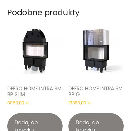
Podobne produkty
DEFRO HOME INTRA SM
DEFRO HOME INTRA SM
BP SLIM
BP G
8050,00
zł
13360,00
zł
Dodaj do
Dodaj do
koszyka
koszyka