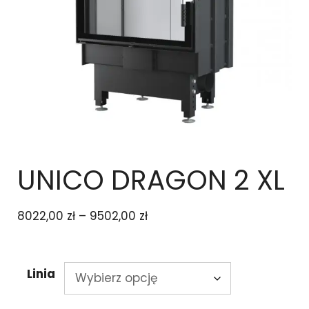
UNICO DRAGON 2 XL
8022,00
zł
–
9502,00
zł
Linia