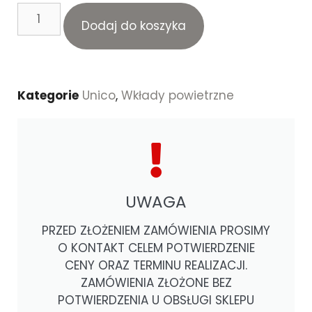
Dodaj do koszyka
Kategorie
Unico
,
Wkłady powietrzne
UWAGA
PRZED ZŁOŻENIEM ZAMÓWIENIA PROSIMY
O KONTAKT CELEM POTWIERDZENIE
CENY ORAZ TERMINU REALIZACJI.
ZAMÓWIENIA ZŁOŻONE BEZ
POTWIERDZENIA U OBSŁUGI SKLEPU