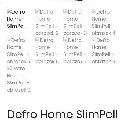
Defro Home SlimPell