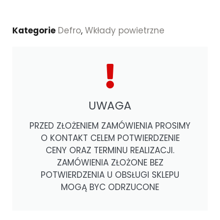
Kategorie
Defro
,
Wkłady powietrzne
UWAGA
PRZED ZŁOŻENIEM ZAMÓWIENIA PROSIMY
O KONTAKT CELEM POTWIERDZENIE
CENY ORAZ TERMINU REALIZACJI.
ZAMÓWIENIA ZŁOŻONE BEZ
POTWIERDZENIA U OBSŁUGI SKLEPU
MOGĄ BYC ODRZUCONE