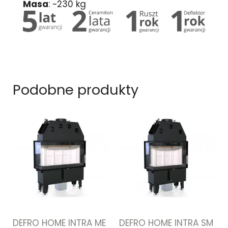
Masa
: ~230 kg
Podobne produkty
DEFRO HOME INTRA ME
DEFRO HOME INTRA SM