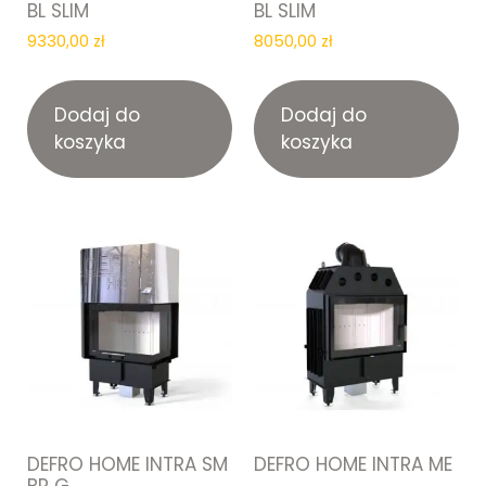
BL SLIM
BL SLIM
9330,00
zł
8050,00
zł
Dodaj do
Dodaj do
koszyka
koszyka
DEFRO HOME INTRA SM
DEFRO HOME INTRA ME