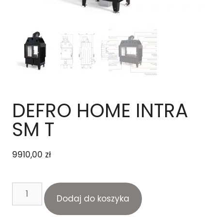
DEFRO HOME INTRA
SM T
9910,00
zł
Dodaj do koszyka