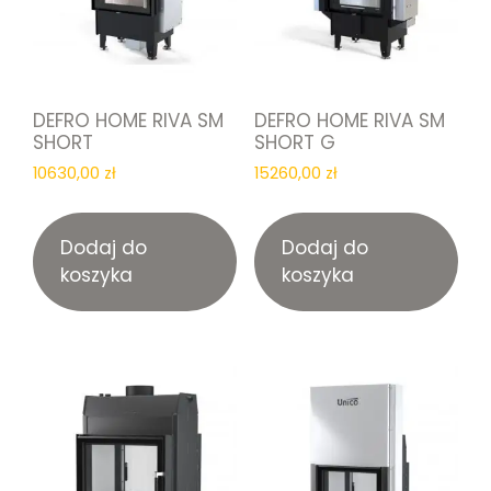
DEFRO HOME RIVA SM
DEFRO HOME RIVA SM
SHORT
SHORT G
10630,00
zł
15260,00
zł
Dodaj do
Dodaj do
koszyka
koszyka